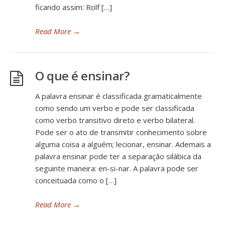
ficando assim: Rolf […]
Read More
→
O que é ensinar?
A palavra ensinar é classificada gramaticalmente
como sendo um verbo e pode ser classificada
como verbo transitivo direto e verbo bilateral.
Pode ser o ato de transmitir conhecimento sobre
alguma coisa a alguém; lecionar, ensinar. Ademais a
palavra ensinar pode ter a separação silábica da
seguinte maneira: en-si-nar. A palavra pode ser
conceituada como o […]
Read More
→