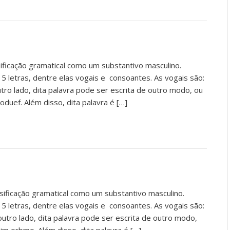
ificação gramatical como um substantivo masculino.
 5 letras, dentre elas vogais e consoantes. As vogais são:
utro lado, dita palavra pode ser escrita de outro modo, ou
 oduef. Além disso, dita palavra é […]
sificação gramatical como um substantivo masculino.
 5 letras, dentre elas vogais e consoantes. As vogais são:
outro lado, dita palavra pode ser escrita de outro modo,