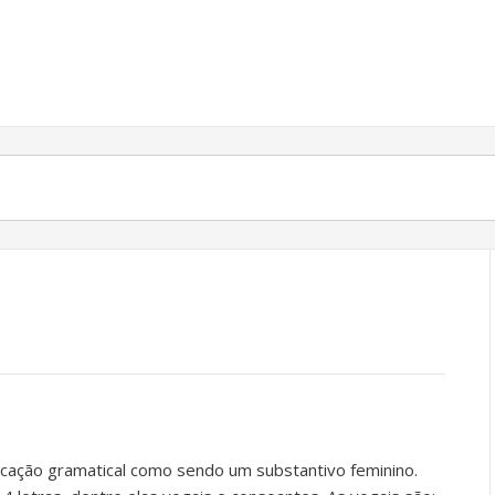
ficação gramatical como sendo um substantivo feminino.