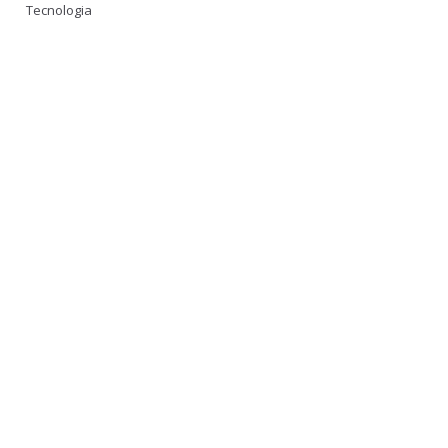
Tecnologia