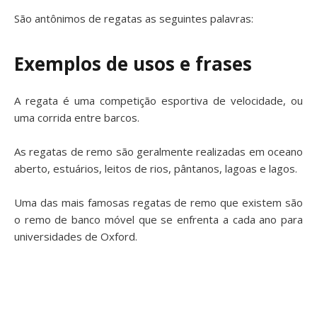
São antônimos de regatas as seguintes palavras:
Exemplos de usos e frases
A regata é uma competição esportiva de velocidade, ou
uma corrida entre barcos.
As regatas de remo são geralmente realizadas em oceano
aberto, estuários, leitos de rios, pântanos, lagoas e lagos.
Uma das mais famosas regatas de remo que existem são
o remo de banco móvel que se enfrenta a cada ano para
universidades de Oxford.