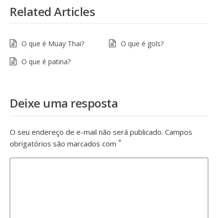
Related Articles
O que é Muay Thai?
O que é gols?
O que é patina?
Deixe uma resposta
O seu endereço de e-mail não será publicado.
Campos
*
obrigatórios são marcados com