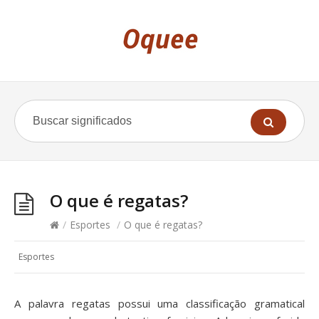
O que é regatas?
/
Esportes
/
O que é regatas?
Esportes
A palavra regatas possui uma classificação gramatical