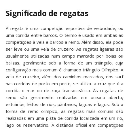
Significado de regatas
A regata é uma competição esportiva de velocidade, ou
uma corrida entre barcos. O termo é usado em ambas as
competições à vela e barcos a remo. Além disso, ela pode
ser leve ou uma vela de cruzeiro. As regatas ligeiras são
usualmente utilizadas num campo marcado por boias ou
balizas, geralmente sob a forma de um triângulo, cuja
configuração mais comum é chamado triângulo Olímpico. A
vela de cruzeiro, além dos caminhos marcados, dos surf
nas corridas de porto em porto, se utiliza a cruz que é a
corrida o mar ou de raça transoceânica. As regatas de
remo são geralmente realizadas em oceano aberto,
estuários, leitos de rios, pântanos, lagoas e lagos. Sob a
forma de remo olímpico, as regatas mais comuns são
realizadas em uma pista de corrida localizada em um rio,
lago ou reservatório. A distância oficial em competições