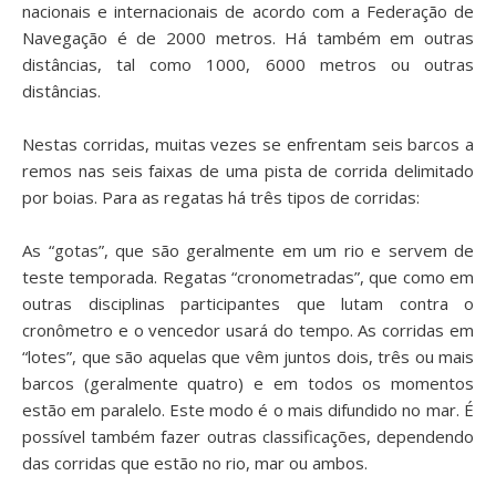
nacionais e internacionais de acordo com a Federação de
Navegação é de 2000 metros. Há também em outras
distâncias, tal como 1000, 6000 metros ou outras
distâncias.
Nestas corridas, muitas vezes se enfrentam seis barcos a
remos nas seis faixas de uma pista de corrida delimitado
por boias. Para as regatas há três tipos de corridas:
As “gotas”, que são geralmente em um rio e servem de
teste temporada. Regatas “cronometradas”, que como em
outras disciplinas participantes que lutam contra o
cronômetro e o vencedor usará do tempo. As corridas em
“lotes”, que são aquelas que vêm juntos dois, três ou mais
barcos (geralmente quatro) e em todos os momentos
estão em paralelo. Este modo é o mais difundido no mar. É
possível também fazer outras classificações, dependendo
das corridas que estão no rio, mar ou ambos.