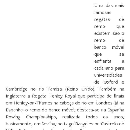
Uma das mais
famosas
regatas de
remo que
existem são o
remo de
banco móvel
que se
enfrenta a
cada ano para
universidades
de Oxford e
Cambridge no rio Tamisa (Reino Unido). Também na
Inglaterra a Regata Henley Royal que participa de finais
em Henley-on-Thames na cabeça do rio em Londres. Já na
Espanha, o remo de banco móvel, destaca-se na Espanha
Rowing Championships, realizada todos os anos,
basicamente, em Sevilha, no Lago Banyoles ou Castrelo de